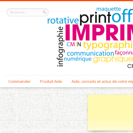
Commander
Produit Aide
Aide, conseils et actus de votre i