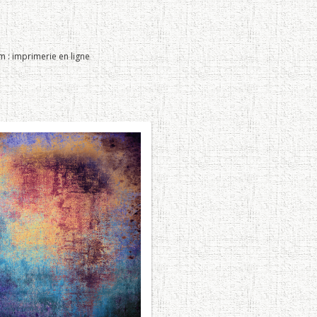
: imprimerie en ligne