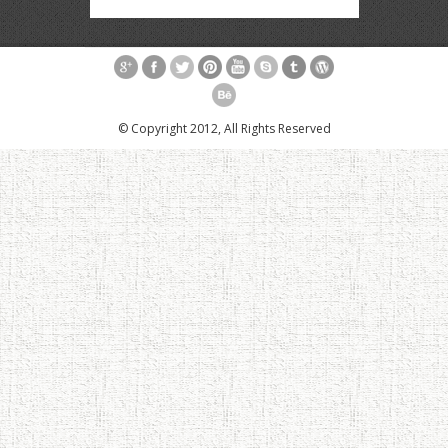
© Copyright 2012, All Rights Reserved