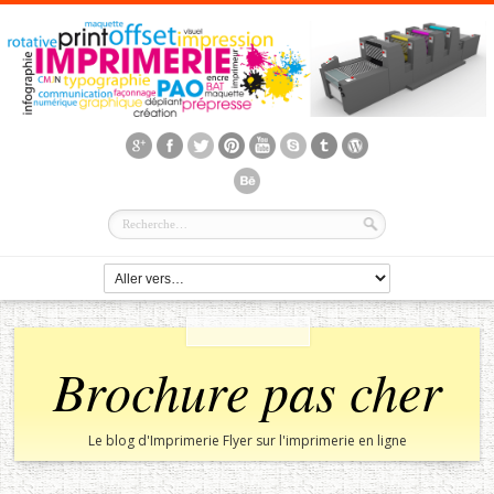
Brochure pas cher
Le blog d'Imprimerie Flyer sur l'imprimerie en ligne