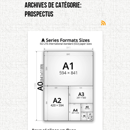
Archives De Catégorie:
Prospectus