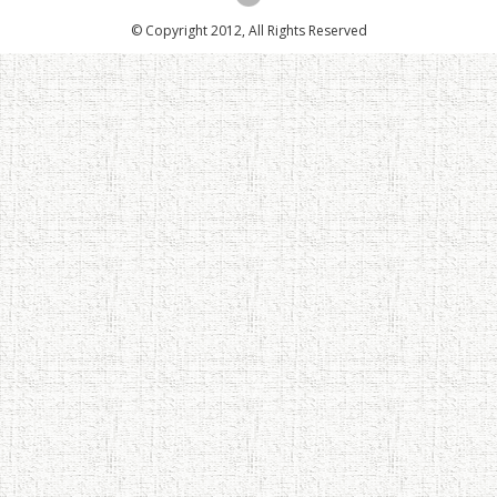
© Copyright 2012, All Rights Reserved