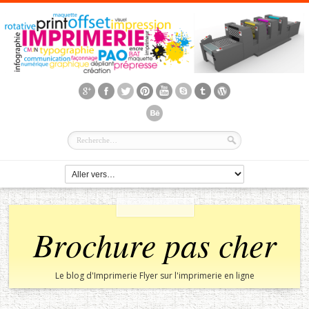
Brochure pas cher
Le blog d'Imprimerie Flyer sur l'imprimerie en ligne