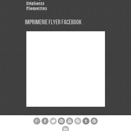
Dépliants
Plaquettes
Imprimerie Flyer Facebook