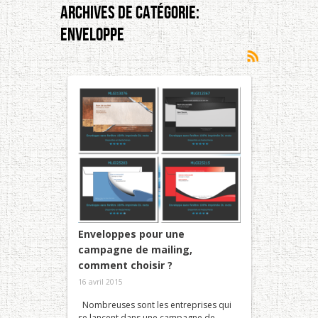
Archives De Catégorie:
Enveloppe
Enveloppes pour une
campagne de mailing,
comment choisir ?
16 avril 2015
Nombreuses sont les entreprises qui
se lancent dans une campagne de